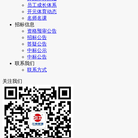
员工成长体系
开元体育动态
名师名课
招标信息
资格预审公告
招标公告
答疑公告
中标公示
中标公告
联系我们
联系方式
关注我们