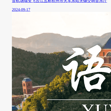
音机场瑞安飞云江五桥杭州市火车东站无锡交响音乐厅
2024-09-17