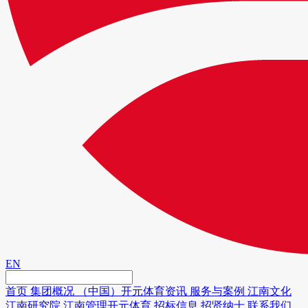
EN
首页
集团概况
（中国）开元体育资讯
服务与案例
江南文化
江南研究院
江南管理开元体育
招标信息
招贤纳士
联系我们