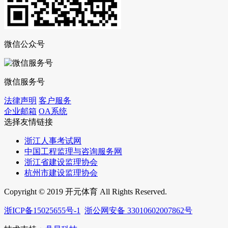
微信公众号
微信服务号
法律声明
客户服务
企业邮箱
OA系统
选择友情链接
浙江人事考试网
中国工程监理与咨询服务网
浙江省建设监理协会
杭州市建设监理协会
Copyright © 2019 开元体育 All Rights Reserved.
浙ICP备15025655号-1
浙公网安备 33010602007862号