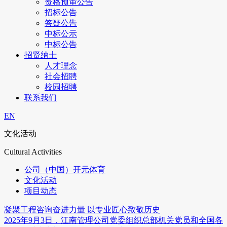
资格预审公告
招标公告
答疑公告
中标公示
中标公告
招贤纳士
人才理念
社会招聘
校园招聘
联系我们
EN
文化活动
Cultural Activities
公司（中国）开元体育
文化活动
项目动态
凝聚工程咨询奋进力量 以专业匠心致敬历史
2025年9月3日，江南管理公司党委组织总部机关党员和全国各