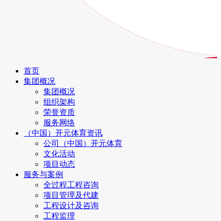
首页
集团概况
集团概况
组织架构
荣誉资质
服务网络
（中国）开元体育资讯
公司（中国）开元体育
文化活动
项目动态
服务与案例
全过程工程咨询
项目管理及代建
工程设计及咨询
工程监理