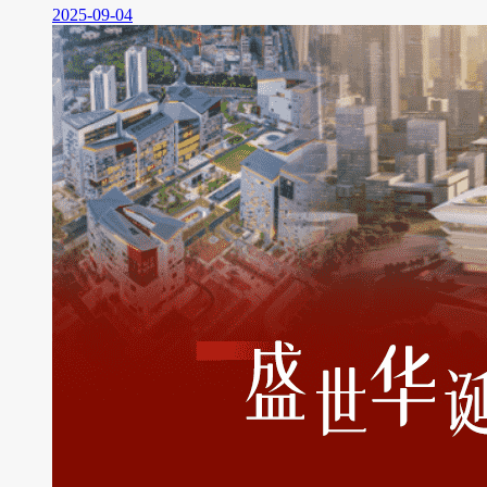
2025-09-04