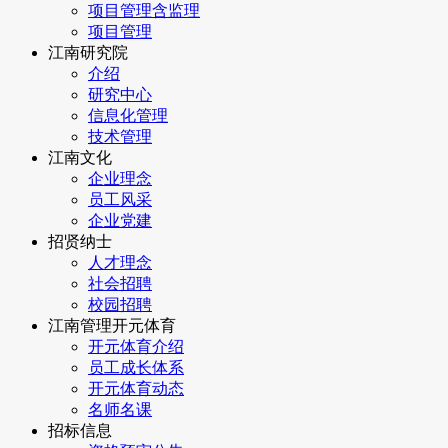
项目管理含监理
项目管理
江南研究院
介绍
研究中心
信息化管理
技术管理
江南文化
企业理念
员工风采
企业党建
招贤纳士
人才理念
社会招聘
校园招聘
江南管理开元体育
开元体育介绍
员工成长体系
开元体育动态
名师名课
招标信息