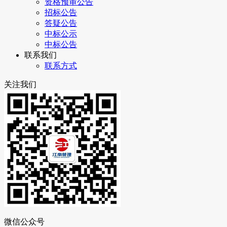
资格预审公告
招标公告
答疑公告
中标公示
中标公告
联系我们
联系方式
关注我们
微信公众号