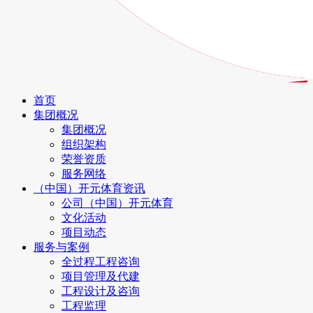
首页
集团概况
集团概况
组织架构
荣誉资质
服务网络
（中国）开元体育资讯
公司（中国）开元体育
文化活动
项目动态
服务与案例
全过程工程咨询
项目管理及代建
工程设计及咨询
工程监理