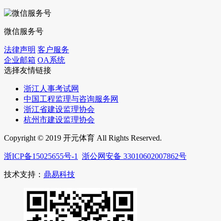
微信服务号
法律声明
客户服务
企业邮箱
OA系统
选择友情链接
浙江人事考试网
中国工程监理与咨询服务网
浙江省建设监理协会
杭州市建设监理协会
Copyright © 2019 开元体育 All Rights Reserved.
浙ICP备15025655号-1
浙公网安备 33010602007862号
技术支持：
鼎易科技