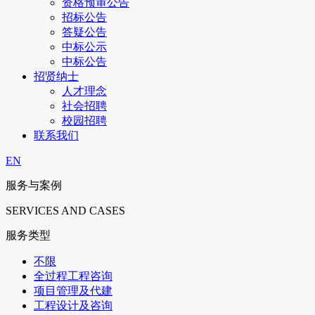
资格预审公告
招标公告
答疑公告
中标公示
中标公告
招贤纳士
人才理念
社会招聘
校园招聘
联系我们
EN
服务与案例
SERVICES AND CASES
服务类型
不限
全过程工程咨询
项目管理及代建
工程设计及咨询