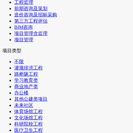
工程监理
前期咨询及策划
造价咨询及招标采购
第三方工程评估
BIM咨询
项目管理含监理
项目管理
项目类型
不限
灌溉排涝工程
路桥隧工程
学习教育类
商业地产类
办公楼
其他公建类项目
未来社区
体育场馆工程
文化场馆工程
科研院校工程
医疗卫生工程