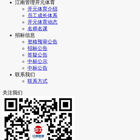
江南管理开元体育
开元体育介绍
员工成长体系
开元体育动态
名师名课
招标信息
资格预审公告
招标公告
答疑公告
中标公示
中标公告
联系我们
联系方式
关注我们