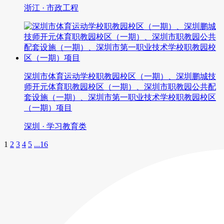
浙江 · 市政工程
深圳市体育运动学校职教园校区（一期）、深圳鹏城技
师开元体育职教园校区（一期）、深圳市职教园公共配
套设施（一期）、深圳市第一职业技术学校职教园校区
（一期）项目
深圳 · 学习教育类
1
2
3
4
5
...16