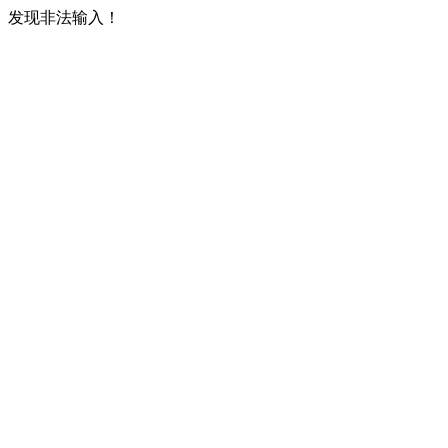
发现非法输入！